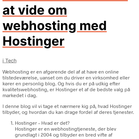
at vide om
webhosting med
Hostinger
i
Tech
Webhosting er en afgørende del af at have en online
tilstedeværelse, uanset om du driver en virksomhed eller
kører en personlig blog. Og hvis du er på udkig efter
kvalitetswebhosting, er Hostinger et af de bedste valg på
markedet i dag.
I denne blog vil vi tage et nærmere kig på, hvad Hostinger
tilbyder, og hvordan du kan drage fordel af deres tjenester.
Hostinger – Hvad er det?
Hostinger er en webhostingtjeneste, der blev
grundlagt i 2004 og tilbyder en bred vifte af