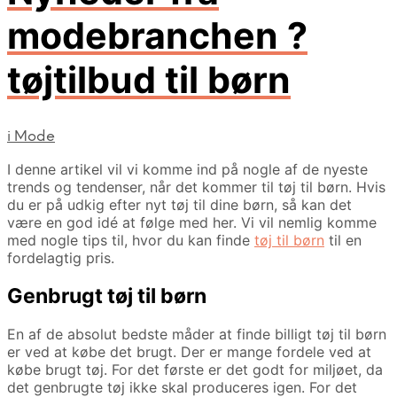
modebranchen ?
tøjtilbud til børn
i
Mode
I denne artikel vil vi komme ind på nogle af de nyeste
trends og tendenser, når det kommer til tøj til børn. Hvis
du er på udkig efter nyt tøj til dine børn, så kan det
være en god idé at følge med her. Vi vil nemlig komme
med nogle tips til, hvor du kan finde
tøj til børn
til en
fordelagtig pris.
Genbrugt tøj til børn
En af de absolut bedste måder at finde billigt tøj til børn
er ved at købe det brugt. Der er mange fordele ved at
købe brugt tøj. For det første er det godt for miljøet, da
det genbrugte tøj ikke skal produceres igen. For det