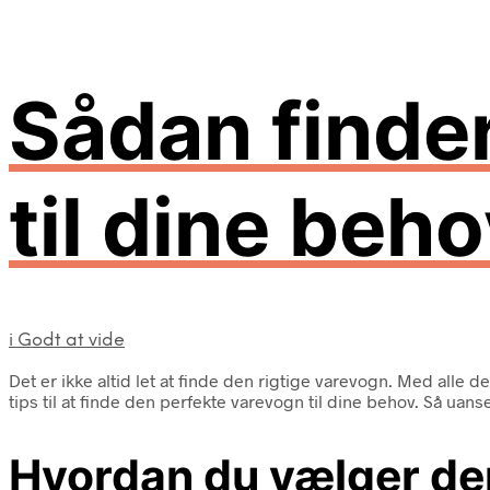
Sådan finder
til dine beh
i
Godt at vide
Det er ikke altid let at finde den rigtige varevogn. Med alle 
tips til at finde den perfekte varevogn til dine behov. Så uan
Hvordan du vælger den